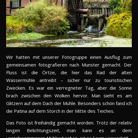
Wir hatten mit unserer Fotogruppe einen Ausflug zum
gemeinsamen fotografieren nach Munster gemacht. Der
Fluss ist die Örtze, die hier das Rad der alten
Wassermühle antreibt – sicher nur zu touristischen
Zwecken. Es war ein verregneter Tag, aber die Sonne
brach zwischen den Wolken hervor. Man sieht es am
Glitzern auf dem Dach der Mühle. Besonders schön fand ich
die Patina auf dem Storch in der Mitte des Teiches.
Das Foto ist freihändig gemacht worden. Trotz der relativ
langen Belichtungszeit, man kann es an dem