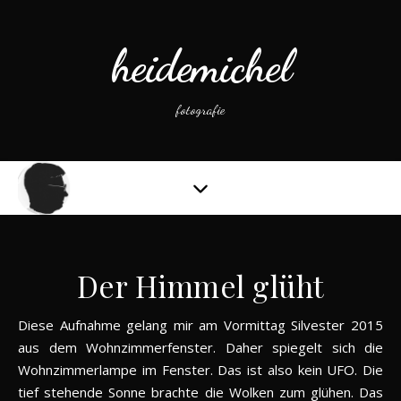
heidemichel
fotografie
Der Himmel glüht
Diese Aufnahme gelang mir am Vormittag Silvester 2015
aus dem Wohnzimmerfenster. Daher spiegelt sich die
Wohnzimmerlampe im Fenster. Das ist also kein UFO. Die
tief stehende Sonne brachte die Wolken zum glühen. Das