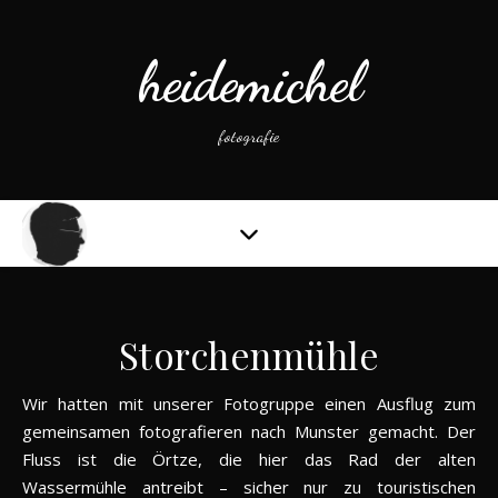
heidemichel
fotografie
Storchenmühle
Wir hatten mit unserer Fotogruppe einen Ausflug zum
gemeinsamen fotografieren nach Munster gemacht. Der
Fluss ist die Örtze, die hier das Rad der alten
Wassermühle antreibt – sicher nur zu touristischen