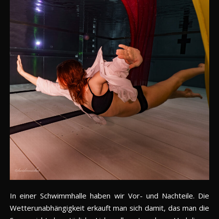
In einer Schwimmhalle haben wir Vor- und Nachteile. Die
Wetterunabhängigkeit erkauft man sich damit, das man die