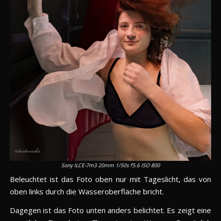
Sony ILCE-7m3 20mm 1/50s f5.6 ISO 800
Beleuchtet ist das Foto oben nur mit Tageslicht, das von
oben links durch die Wasseroberfläche bricht.
Dagegen ist das Foto unten anders belichtet. Es zeigt eine