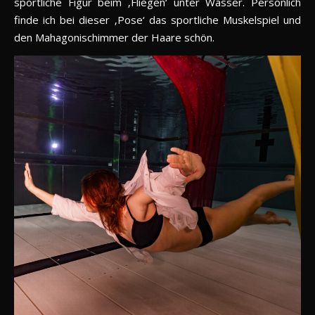
sportliche Figur beim ‚Fliegen‘ unter Wasser. Persönlich
finde ich bei dieser ‚Pose‘ das sportliche Muskelspiel und
den Mahagonischimmer der Haare schön.