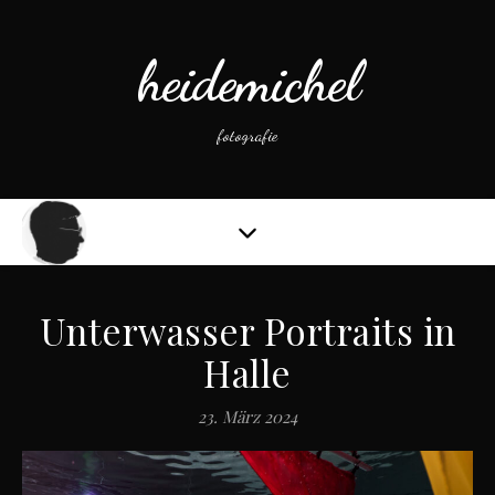
heidemichel
fotografie
Unterwasser Portraits in
Halle
23. März 2024