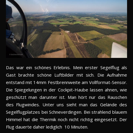
Das war ein schönes Erlebnis. Mein erster Segelflug als
Gast brachte schöne Luftbilder mit sich. Die Aufnahme
entstand mit 14mm Festbrennweite am Vollformat-Sensor.
Die Spiegelungen in der Cockpit-Haube lassen ahnen, wie
geschützt man darunter ist. Man hört nur das Rauschen
des Flugwindes. Unter uns sieht man das Gelände des
Segelflugplatzes bei Schneverdingen. Bei strahlend blauem
Himmel hat die Thermik noch nicht richtig eingesetzt. Der
Flug dauerte daher lediglich 10 Minuten.