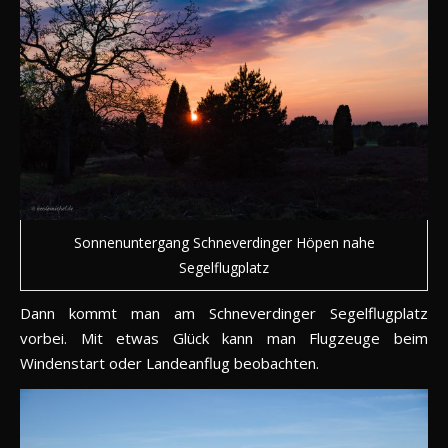
Sonnenuntergang Schneverdinger Höpen nahe
Segelflugplatz
Dann kommt man am Schneverdinger Segelflugplatz
vorbei. Mit etwas Glück kann man Flugzeuge beim
Windenstart oder Landeanflug beobachten.