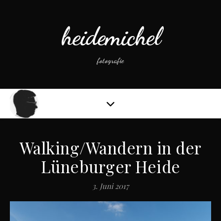
heidemichel
fotografie
Walking/Wandern in der
Lüneburger Heide
3. Juni 2017