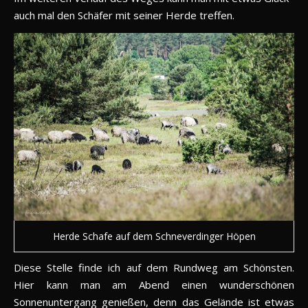
auch mal den Schäfer mit seiner Herde treffen.
Herde Schafe auf dem Schneverdinger Höpen
Diese Stelle finde ich auf dem Rundweg am Schönsten.
Hier kann man am Abend einen wunderschönen
Sonnenuntergang genießen, denn das Gelände ist etwas