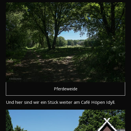
Pferdeweide
Und hier sind wir ein Stück weiter am Café Höpen Idyll.