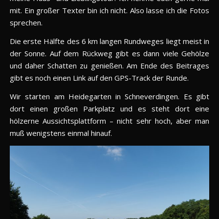
mit. Ein großer Texter bin ich nicht. Also lasse ich die Fotos
sprechen.
Die erste Hälfte des 6 km langen Rundweges liegt meist in
der Sonne. Auf dem Rückweg gibt es dann viele Gehölze
und daher Schatten zu genießen. Am Ende des Beitrages
gibt es noch einen Link auf den GPS-Track der Runde.
Wir starten am Heidegarten in Schneverdingen. Es gibt
dort einen großen Parkplatz und es steht dort eine
hölzerne Aussichtsplattform – nicht sehr hoch, aber man
muß wenigstens einmal hinauf.