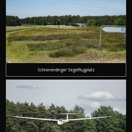
Schneverdinger Segelflugplatz