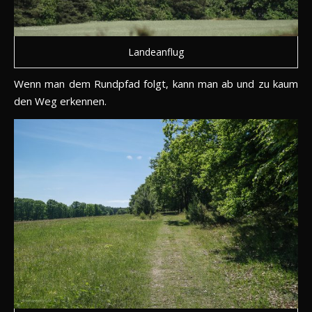
Landeanflug
Wenn man dem Rundpfad folgt, kann man ab und zu kaum
den Weg erkennen.