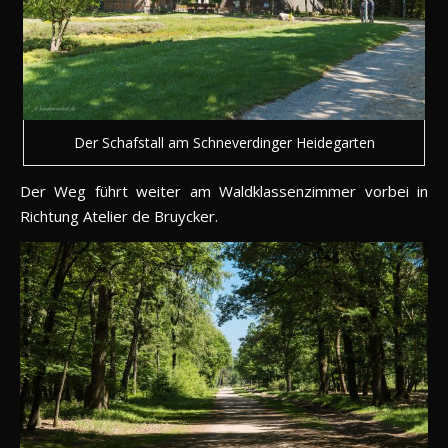
Der Schafstall am Schneverdinger Heidegarten
Der Weg führt weiter am Waldklassenzimmer vorbei in
Richtung Atelier de Bruycker.