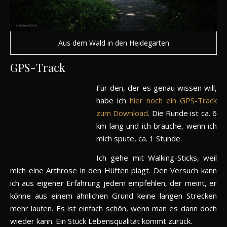
Aus dem Wald in den Heidegarten
GPS-Track
Für den, der es genau wissen will,
habe ich
hier noch ein GPS-Track
zum Download
. Die Runde ist ca. 6
km lang und ich brauche, wenn ich
mich spute, ca. 1 Stunde.
Ich gehe mit Walking-Sticks, weil
mich eine Arthrose in den Hüften plagt. Den Versuch kann
ich aus eigener Erfahrung jedem empfehlen, der meint, er
könne aus einem ähnlichen Grund keine langen Strecken
mehr laufen. Es ist einfach schön, wenn man es dann doch
wieder kann. Ein Stück Lebensqualität kommt zurück.