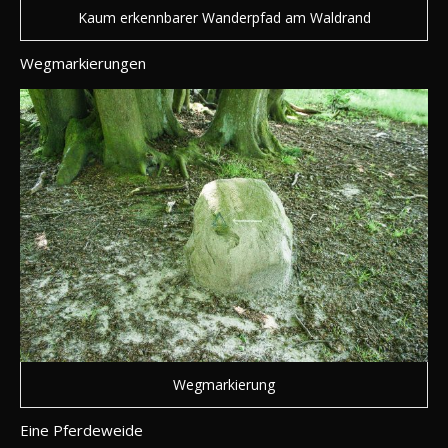
Kaum erkennbarer Wanderpfad am Waldrand
Wegmarkierungen
Wegmarkierung
Eine Pferdeweide