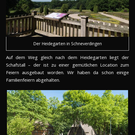
Der Heidegarten in Schneverdingen
Auf dem Weg gleich nach dem Heidegarten liegt der
Schafstall – der ist zu einer gemütlichen Location zum
Feiern ausgebaut worden. Wir haben da schon einige
Familienfeiern abgehalten.