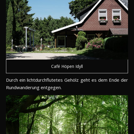
Café Höpen Idyll
Durch ein lichtdurchflutetes Gehölz geht es dem Ende der
Rundwanderung entgegen.