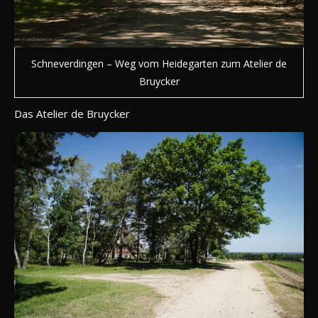
Schneverdingen – Weg vom Heidegarten zum Atelier de
Bruycker
Das Atelier de Bruycker