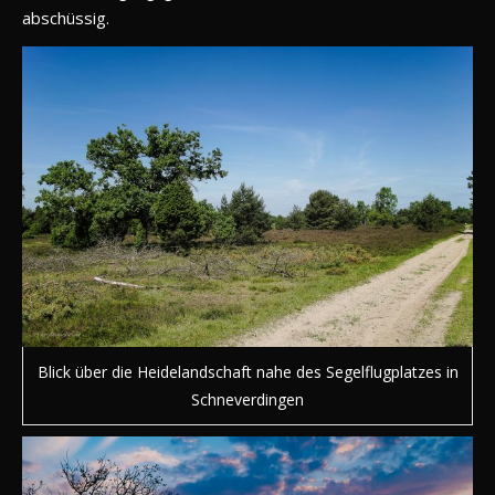
abschüssig.
Blick über die Heidelandschaft nahe des Segelflugplatzes in
Schneverdingen