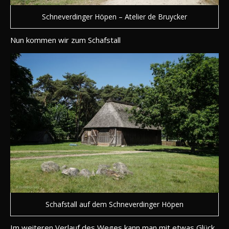
Schneverdinger Höpen – Atelier de Bruycker
Nun kommen wir zum Schafstall
Schafstall auf dem Schneverdinger Höpen
Im weiteren Verlauf des Weges kann man mit etwas Glück