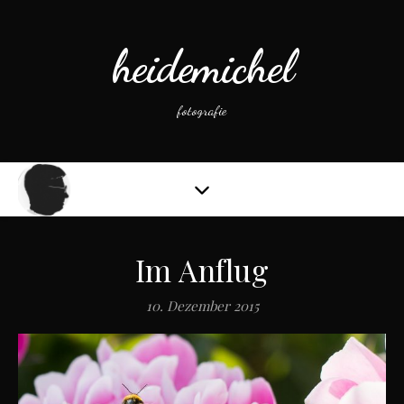
heidemichel
fotografie
Im Anflug
10. Dezember 2015