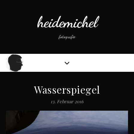
heidemichel
fotografie
Wasserspiegel
13. Februar 2016