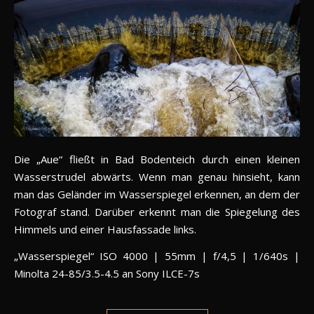
Die „Aue“ fließt in Bad Bodenteich durch einen kleinen
Wasserstrudel abwärts. Wenn man genau hinsieht, kann
man das Geländer im Wasserspiegel erkennen, an dem der
Fotograf stand. Darüber erkennt man die Spiegelung des
Himmels und einer Hausfassade links.
„Wasserspiegel“ ISO 4000 | 55mm | f/4,5 | 1/640s |
Minolta 24-85/3.5-4.5 an Sony ILCE-7s