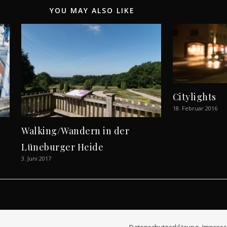
YOU MAY ALSO LIKE
Citylights
18. Februar 2016
Walking/Wandern in der
Lüneburger Heide
3. Juni 2017