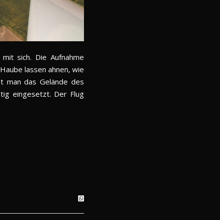
 mit sich. Die Aufnahme
-Haube lassen ahnen, wie
eht man das Gelände des
tig eingesetzt. Der Flug