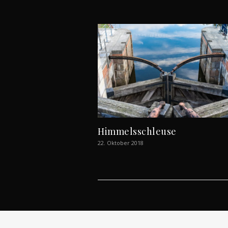
Himmelsschleuse
22. Oktober 2018