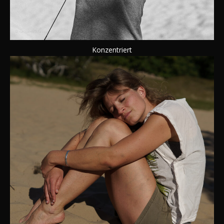
Konzentriert