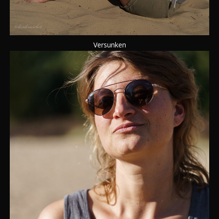
Versunken