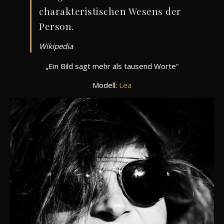
charakteristischen Wesens der
Person.
Wikipedia
„Ein Bild sagt mehr als tausend Worte“
Modell:
Lea