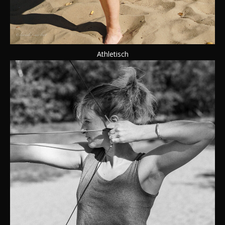
Athletisch