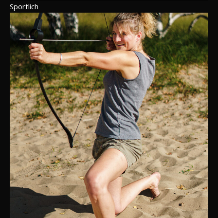
Sportlich