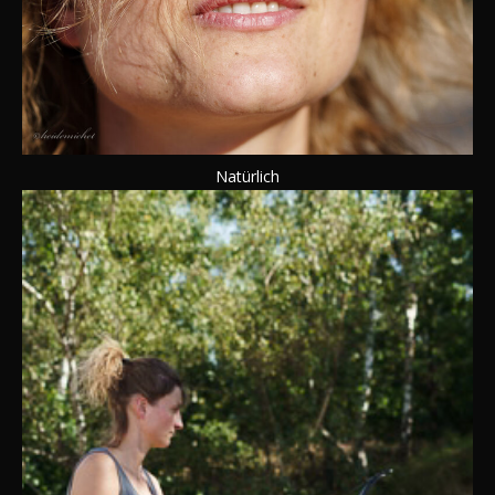
Natürlich