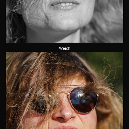
Weich