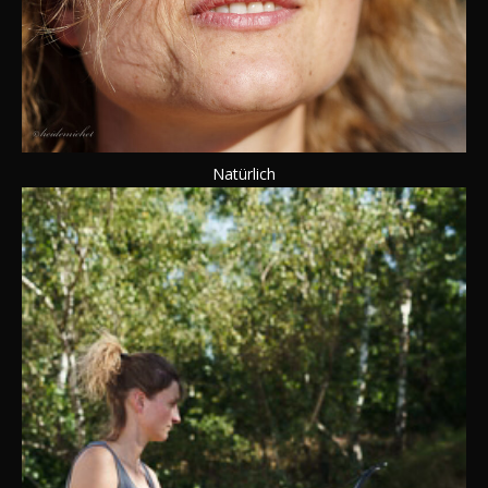
Natürlich