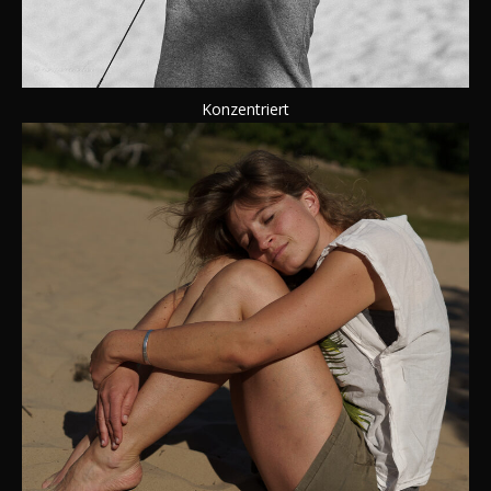
Konzentriert