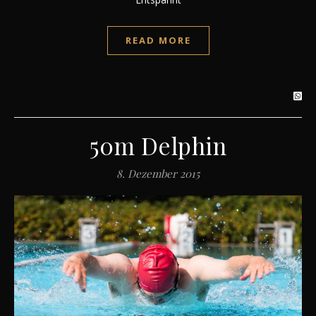
READ MORE
50m Delphin
8. Dezember 2015