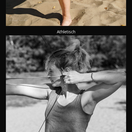
Athletisch