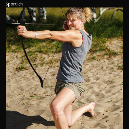
Sportlich