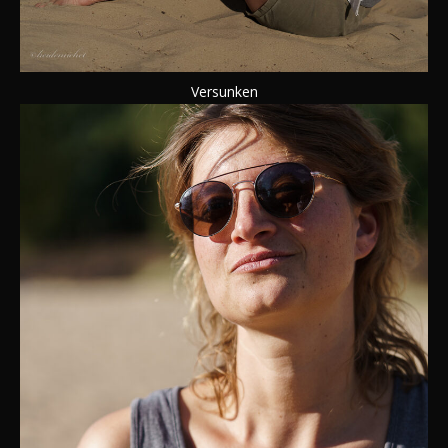
Versunken