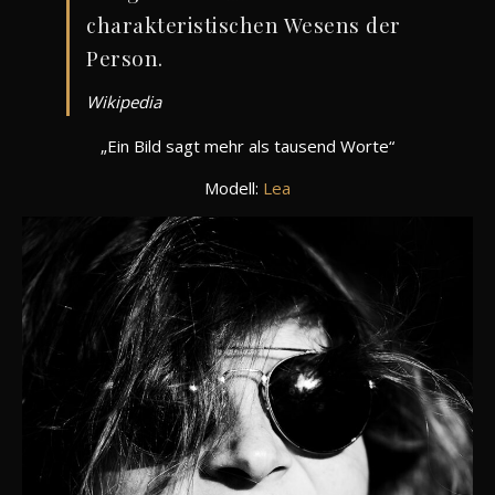
charakteristischen Wesens der
Person.
Wikipedia
„Ein Bild sagt mehr als tausend Worte“
Modell:
Lea