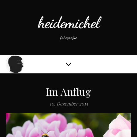
heidemichel
fotografie
Im Anflug
10. Dezember 2015