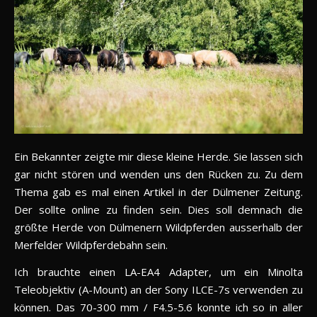
Ein Bekannter zeigte mir diese kleine Herde. Sie lassen sich
gar nicht stören und wenden uns den Rücken zu. Zu dem
Thema gab es mal einen Artikel in der Dülmener Zeitung.
Der sollte online zu finden sein. Dies soll demnach die
größte Herde von Dülmenern Wildpferden ausserhalb der
Merfelder Wildpferdebahn sein.
Ich brauchte einen LA-EA4 Adapter, um ein Minolta
Teleobjektiv (A-Mount) an der Sony ILCE-7s verwenden zu
können. Das 70-300 mm / F4.5-5.6 konnte ich so in aller