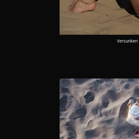
Versunken