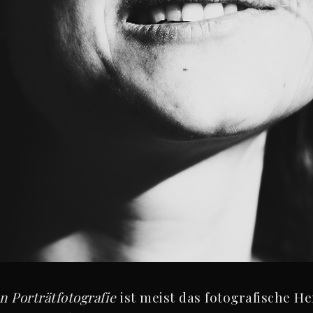
n Porträtfotografie
ist meist das fotografische H