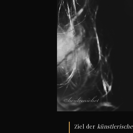
Ziel der
künstlerische