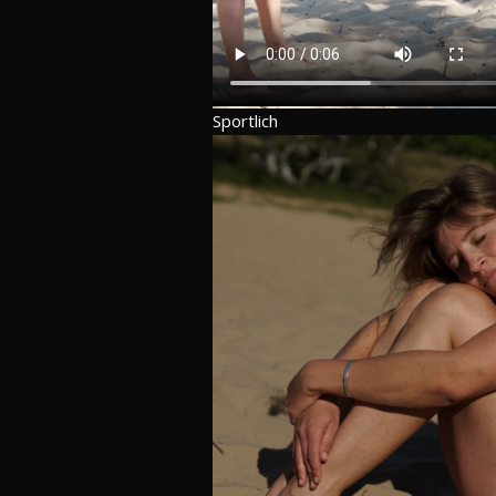
Sportlich