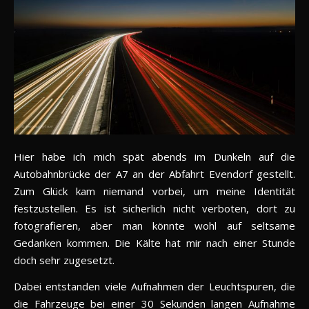
Hier habe ich mich spät abends im Dunkeln auf die
Autobahnbrücke der A7 an der Abfahrt Evendorf gestellt.
Zum Glück kam niemand vorbei, um meine Identität
festzustellen. Es ist sicherlich nicht verboten, dort zu
fotografieren, aber man könnte wohl auf seltsame
Gedanken kommen. Die Kälte hat mir nach einer Stunde
doch sehr zugesetzt.
Dabei entstanden viele Aufnahmen der Leuchtspuren, die
die Fahrzeuge bei einer 30 Sekunden langen Aufnahme