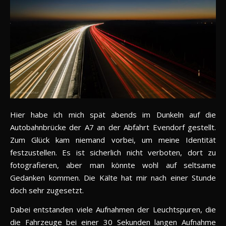
Hier habe ich mich spät abends im Dunkeln auf die
Autobahnbrücke der A7 an der Abfahrt Evendorf gestellt.
Zum Glück kam niemand vorbei, um meine Identität
festzustellen. Es ist sicherlich nicht verboten, dort zu
fotografieren, aber man könnte wohl auf seltsame
Gedanken kommen. Die Kälte hat mir nach einer Stunde
doch sehr zugesetzt.
Dabei entstanden viele Aufnahmen der Leuchtspuren, die
die Fahrzeuge bei einer 30 Sekunden langen Aufnahme