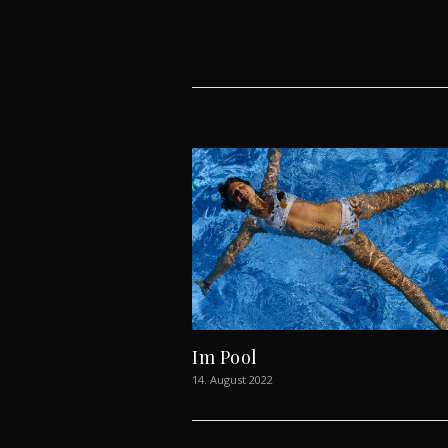
Im Pool
14. August 2022