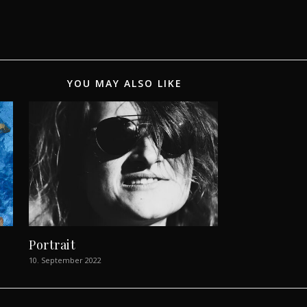
YOU MAY ALSO LIKE
Portrait
10. September 2022