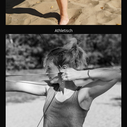
Athletisch