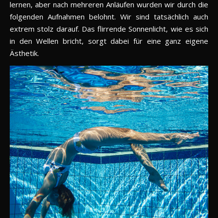
lernen, aber nach mehreren Anläufen wurden wir durch die
folgenden Aufnahmen belohnt. Wir sind tatsächlich auch
extrem stolz darauf. Das flirrende Sonnenlicht, wie es sich
in den Wellen bricht, sorgt dabei für eine ganz eigene
Ästhetik.