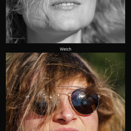
Weich