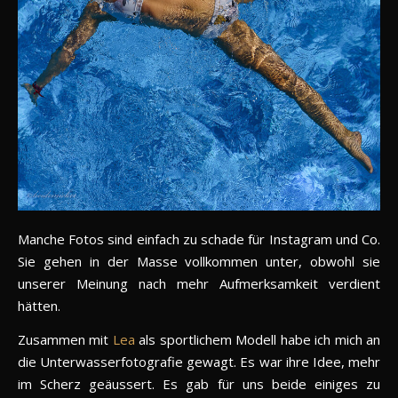
Manche Fotos sind einfach zu schade für Instagram und Co.
Sie gehen in der Masse vollkommen unter, obwohl sie
unserer Meinung nach mehr Aufmerksamkeit verdient
hätten.
Zusammen mit
Lea
als sportlichem Modell habe ich mich an
die Unterwasserfotografie gewagt. Es war ihre Idee, mehr
im Scherz geäussert. Es gab für uns beide einiges zu