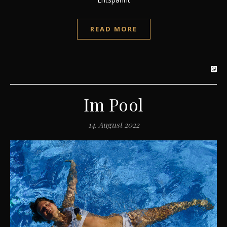
READ MORE
Im Pool
14. August 2022