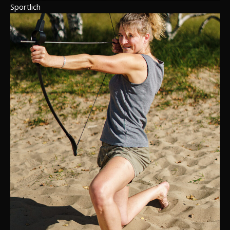
Sportlich