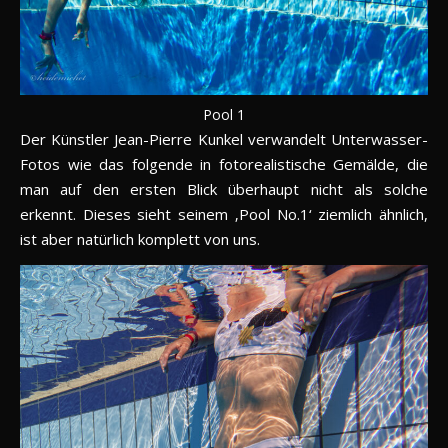
Pool 1
Der Künstler Jean-Pierre Kunkel verwandelt Unterwasser-
Fotos wie das folgende in fotorealistische Gemälde, die
man auf den ersten Blick überhaupt nicht als solche
erkennt. Dieses sieht seinem ‚Pool No.1‘ ziemlich ähnlich,
ist aber natürlich komplett von uns.