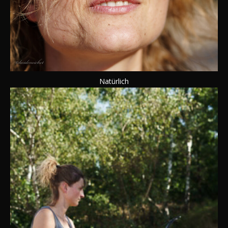
Natürlich