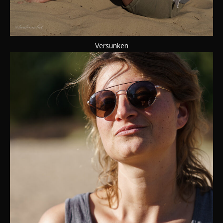
Versunken