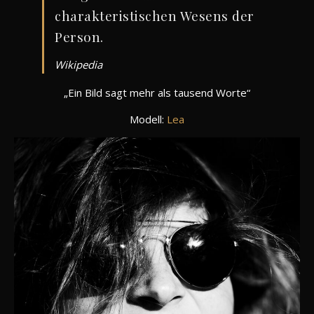
charakteristischen Wesens der
Person.
Wikipedia
„Ein Bild sagt mehr als tausend Worte“
Modell:
Lea