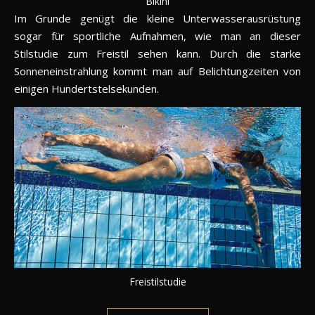
Bikini
Im Grunde genügt die kleine Unterwasserausrüstung
sogar für sportliche Aufnahmen, wie man an dieser
Stilstudie zum Freistil sehen kann. Durch die starke
Sonneneinstrahlung kommt man auf Belichtungzeiten von
einigen Hundertstelsekunden.
Freistilstudie