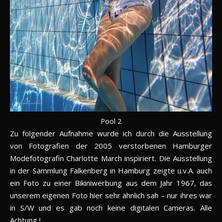
Pool 2
Zu folgender Aufnahme wurde ich durch die Ausstellung
von Fotografien der 2005 verstorbenen Hamburger
Modefotografin Charlotte March inspiriert. Die Ausstellung
in der Sammlung Falkenberg in Hamburg zeigte u.v.A. auch
ein Foto zu einer Bikiniwerbung aus dem Jahr 1967, das
unserem eigenen Foto hier sehr ähnlich sah – nur ihres war
in S/W und es gab noch keine digitalen Cameras. Alle
Achtung !