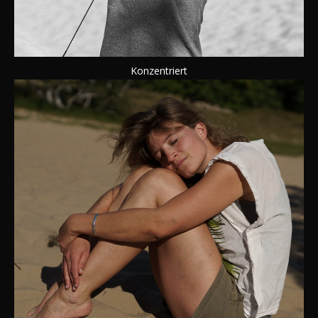
Konzentriert