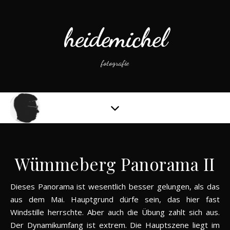
heidemichel
fotografie
Wümmeberg Panorama II
Dieses Panorama ist wesentlich besser gelungen, als das
aus dem Mai. Hauptgrund dürfe sein, das hier fast
Windstille herrschte. Aber auch die Übung zahlt sich aus.
Der Dynamikumfang ist extrem. Die Hauptszene liegt im