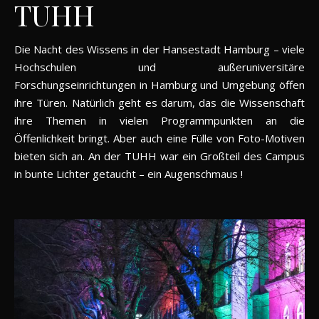
TUHH
Die Nacht des Wissens in der Hansestadt Hamburg – viele
Hochschulen und außeruniversitäre
Forschungseinrichtungen in Hamburg und Umgebung öffen
ihre Türen. Natürlich geht es darum, das die Wissenschaft
ihre Themen in vielen Programmpunkten an die
Öffenlichkeit bringt. Aber auch eine Fülle von Foto-Motiven
bieten sich an. An der TUHH war ein Großteil des Campus
in bunte Lichter getaucht – ein Augenschmaus !